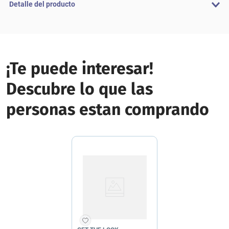
Detalle del producto
¡Te puede interesar!
Descubre lo que las
personas estan comprando