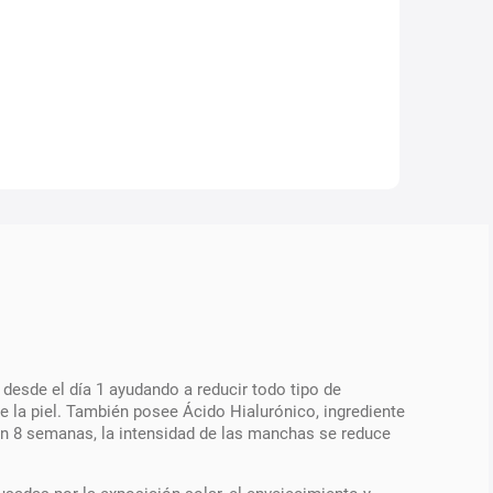
esde el día 1 ayudando a reducir todo tipo de
de la piel. También posee Ácido Hialurónico, ingrediente
 En 8 semanas, la intensidad de las manchas se reduce