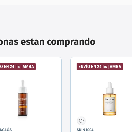
sonas estan comprando
O EN 24 hs | AMBA
ENVÍO EN 24 hs | AMBA
AGLÓS
SKIN1004