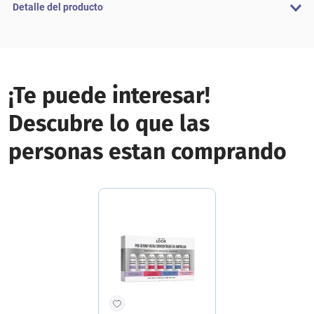
Detalle del producto
¡Te puede interesar!
Descubre lo que las
personas estan comprando