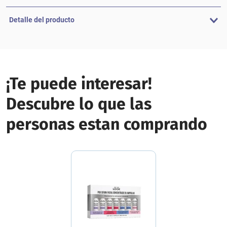
Detalle del producto
¡Te puede interesar!
Descubre lo que las
personas estan comprando