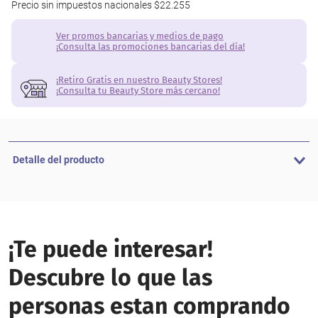
Precio sin impuestos nacionales
$22.255
Ver promos bancarias y medios de pago
¡Consulta las promociones bancarias del día!
¡Retiro Gratis en nuestro Beauty Stores!
¡Consulta tu Beauty Store más cercano!
Detalle del producto
¡Te puede interesar!
Descubre lo que las
personas estan comprando