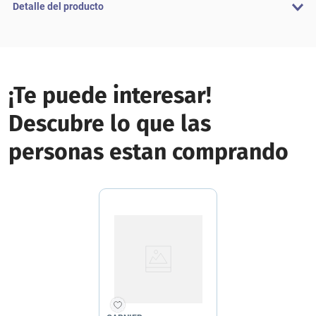
Detalle del producto
¡Te puede interesar!
Descubre lo que las
personas estan comprando