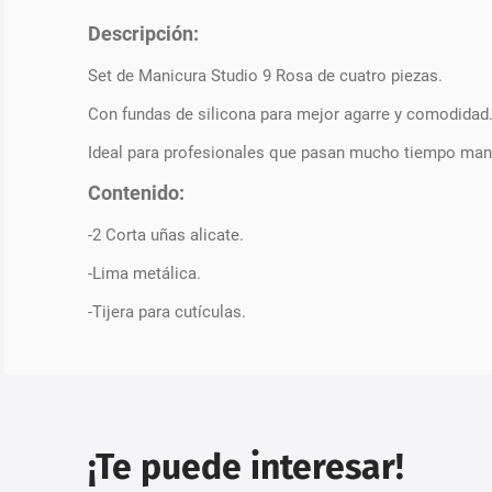
Descripción:
Set de Manicura Studio 9 Rosa de cuatro piezas.
Con fundas de silicona para mejor agarre y comodidad
Ideal para profesionales que pasan mucho tiempo man
Contenido:
-2 Corta uñas alicate.
-Lima metálica.
-Tijera para cutículas.
¡Te puede interesar!