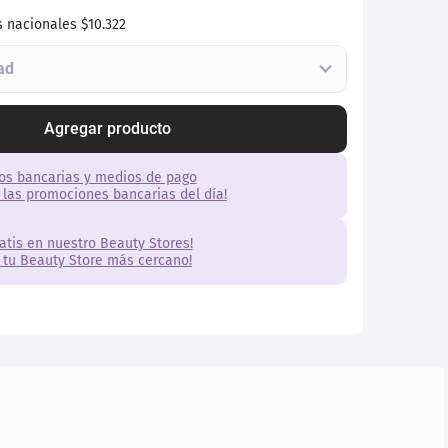
s nacionales
$10.322
Agregar producto
os bancarias y medios de pago
 las promociones bancarias del día!
ratis en nuestro Beauty Stores!
 tu Beauty Store más cercano!