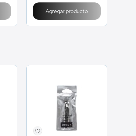
Agregar producto