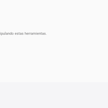
.
ipulando estas herramientas.