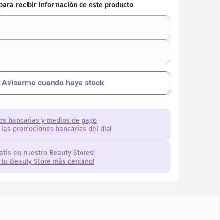
os bancarias y medios de pago
 las promociones bancarias del día!
ratis en nuestro Beauty Stores!
 tu Beauty Store más cercano!