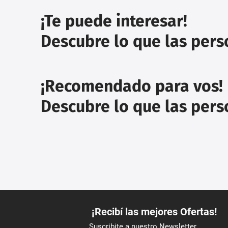
¡Te puede interesar!
Descubre lo que las per
¡Recomendado para vos!
Descubre lo que las per