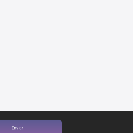
Enviar