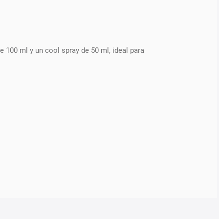
 100 ml y un cool spray de 50 ml, ideal para