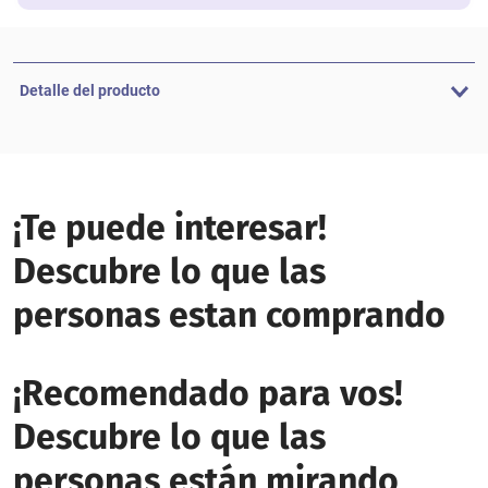
Detalle del producto
¡Te puede interesar!
Descubre lo que las
personas estan comprando
¡Recomendado para vos!
Descubre lo que las
personas están mirando