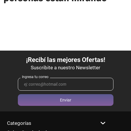
Enviar
Categorías