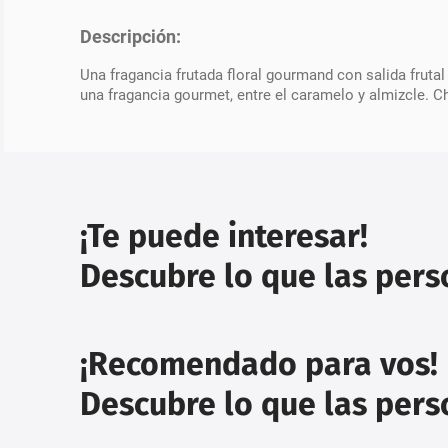
Descripción:
Una fragancia frutada floral gourmand con salida frut
una fragancia gourmet, entre el caramelo y almizcle. C
¡Te puede interesar!
Descubre lo que las per
¡Recomendado para vos!
Descubre lo que las per