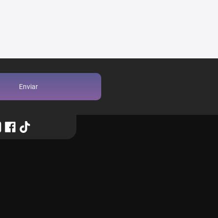
Enviar