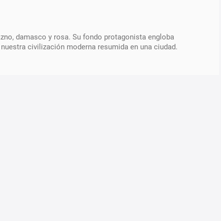
razno, damasco y rosa. Su fondo protagonista engloba
e nuestra civilización moderna resumida en una ciudad.