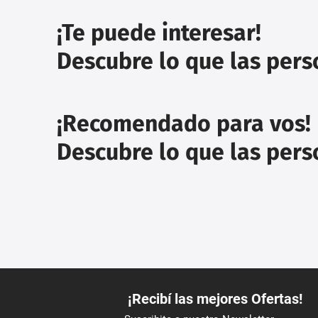
¡Te puede interesar!
Descubre lo que las per
¡Recomendado para vos!
Descubre lo que las per