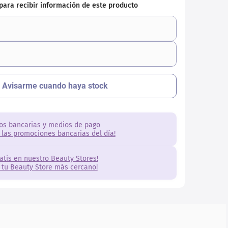
os bancarias y medios de pago
 las promociones bancarias del día!
ratis en nuestro Beauty Stores!
 tu Beauty Store más cercano!