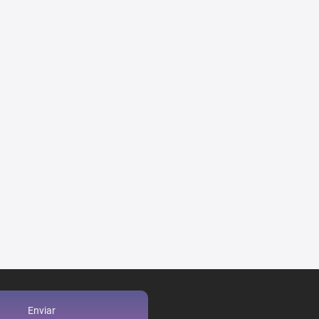
Enviar