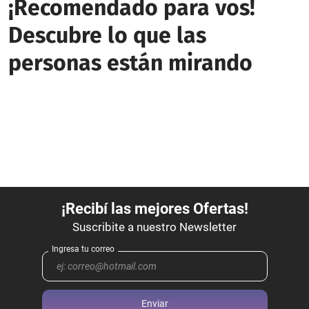
¡Recomendado para vos!
Descubre lo que las
personas están mirando
Enviar