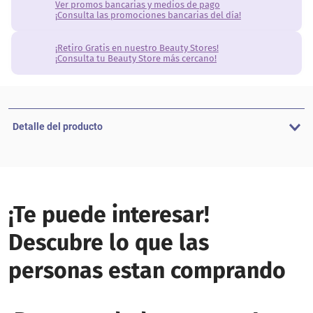
Ver promos bancarias y medios de pago
¡Consulta las promociones bancarias del día!
¡Retiro Gratis en nuestro Beauty Stores!
¡Consulta tu Beauty Store más cercano!
Detalle del producto
¡Te puede interesar!
Descubre lo que las
personas estan comprando