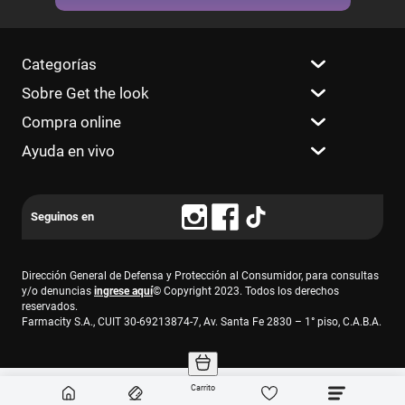
Categorías
Sobre Get the look
Compra online
Ayuda en vivo
Dirección General de Defensa y Protección al Consumidor, para consultas
y/o denuncias
ingrese aquí
© Copyright 2023. Todos los derechos
reservados.
Farmacity S.A., CUIT 30-69213874-7, Av. Santa Fe 2830 – 1° piso, C.A.B.A.
Carrito