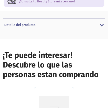
¡Consulta tu Beauty Store más cercano!
Detalle del producto
¡Te puede interesar!
Descubre lo que las
personas estan comprando