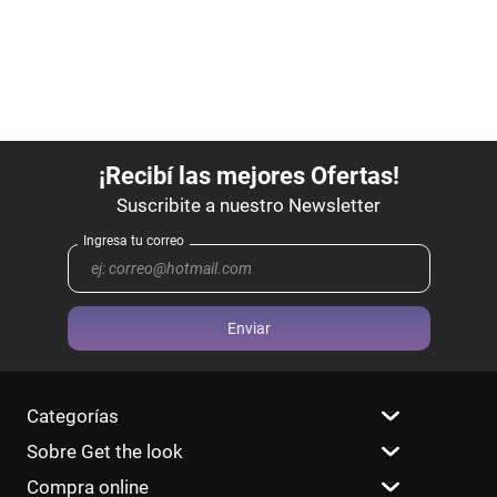
Enviar
Categorías
Sobre Get the look
Compra online