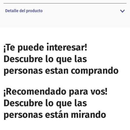
Detalle del producto
¡Te puede interesar!
Descubre lo que las
personas estan comprando
¡Recomendado para vos!
Descubre lo que las
personas están mirando