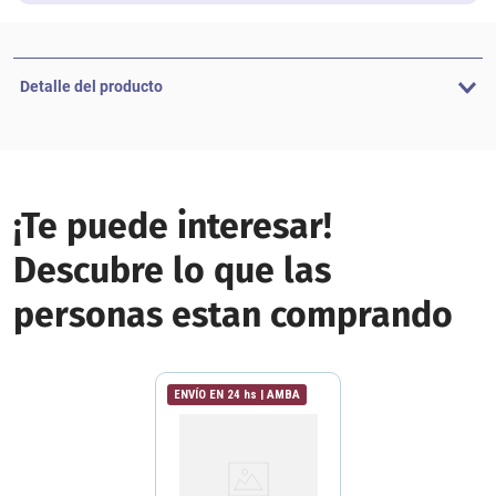
Detalle del producto
¡Te puede interesar!
Descubre lo que las
personas estan comprando
ENVÍO EN 24 hs | AMBA