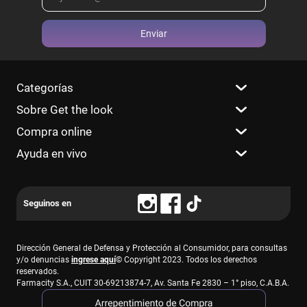
Enviar
Categorías
Sobre Get the look
Compra online
Ayuda en vivo
Dirección General de Defensa y Protección al Consumidor, para consultas
y/o denuncias
ingrese aquí
© Copyright 2023. Todos los derechos
reservados.
Farmacity S.A., CUIT 30-69213874-7, Av. Santa Fe 2830 – 1° piso, C.A.B.A.