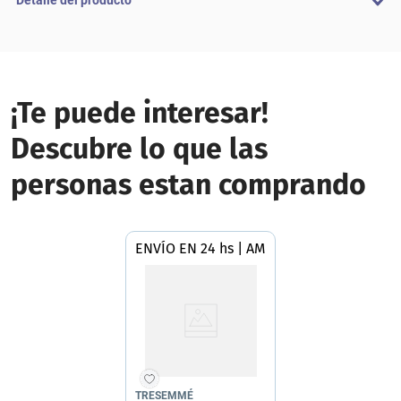
Detalle del producto
¡Te puede interesar!
Descubre lo que las
personas estan comprando
ENVÍO EN 24 hs | AMBA
TRESEMMÉ