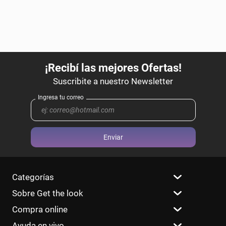
Enviar
Categorías
Sobre Get the look
Compra online
Ayuda en vivo