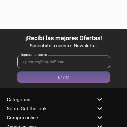
Enviar
Categorías
Sobre Get the look
Compra online
Ayuda en vivo