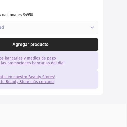
s nacionales
$4950
Agregar producto
os bancarias y medios de pago
 las promociones bancarias del día!
ratis en nuestro Beauty Stores!
 tu Beauty Store más cercano!