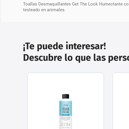
Toallas Desmaquillantes Get The Look Humectante con
testeado en animales.
¡Te puede interesar!
Descubre lo que las per