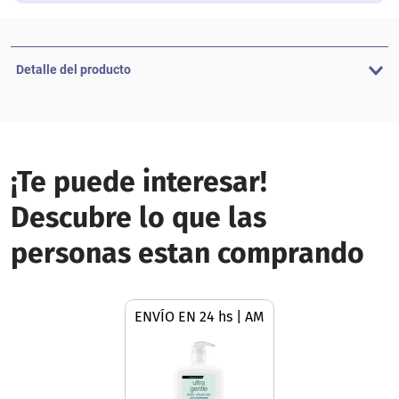
Detalle del producto
¡Te puede interesar!
Descubre lo que las
personas estan comprando
ENVÍO EN 24 hs | AMBA