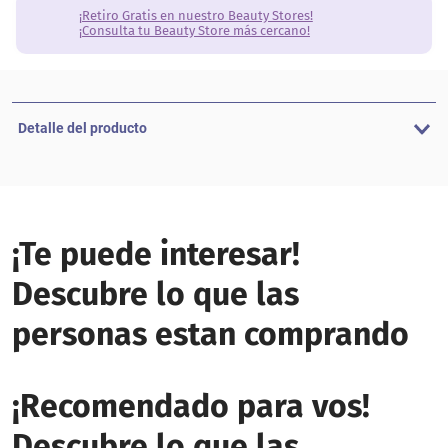
¡Retiro Gratis en nuestro Beauty Stores!
¡Consulta tu Beauty Store más cercano!
Detalle del producto
¡Te puede interesar!
Descubre lo que las
personas estan comprando
¡Recomendado para vos!
Descubre lo que las