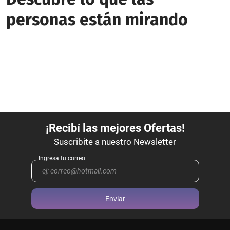
personas están mirando
Enviar