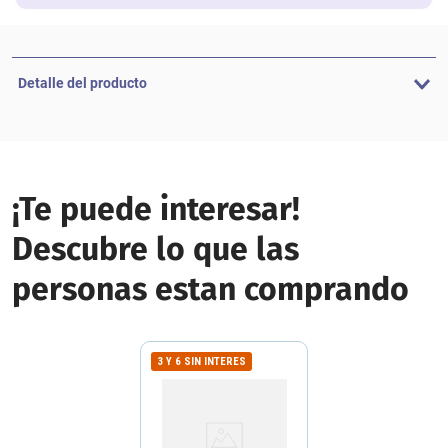
Detalle del producto
¡Te puede interesar!
Descubre lo que las
personas estan comprando
3 Y 6 SIN INTERES