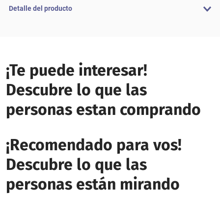
Detalle del producto
¡Te puede interesar!
Descubre lo que las
personas estan comprando
¡Recomendado para vos!
Descubre lo que las
personas están mirando