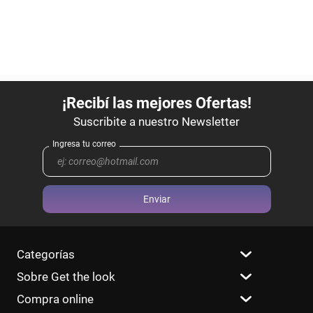
Enviar
Categorías
Sobre Get the look
Compra online