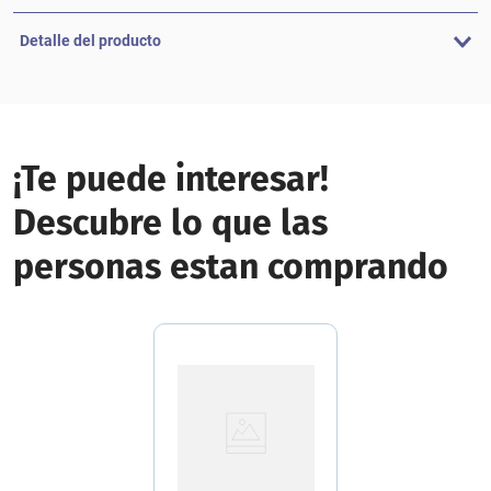
Detalle del producto
¡Te puede interesar!
Descubre lo que las
personas estan comprando