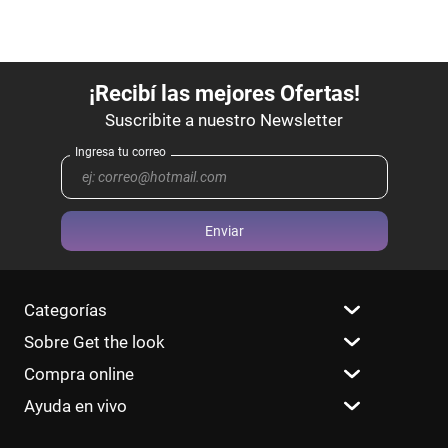
Enviar
Categorías
Sobre Get the look
Compra online
Ayuda en vivo