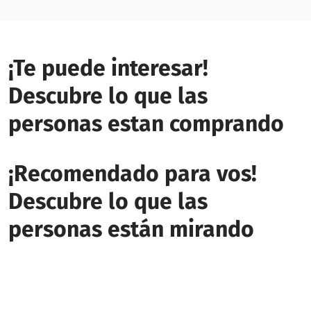
¡Te puede interesar!
Descubre lo que las
personas estan comprando
¡Recomendado para vos!
Descubre lo que las
personas están mirando