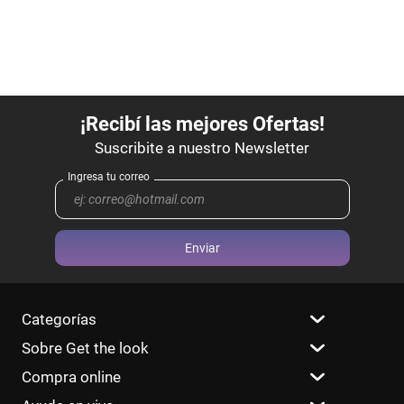
Enviar
Categorías
Sobre Get the look
Compra online