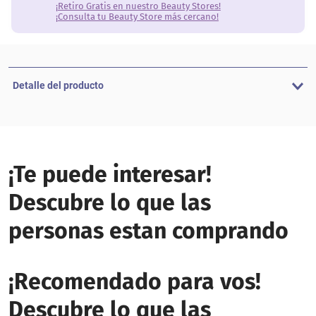
¡Retiro Gratis en nuestro Beauty Stores!
¡Consulta tu Beauty Store más cercano!
Detalle del producto
¡Te puede interesar!
Descubre lo que las
personas estan comprando
¡Recomendado para vos!
Descubre lo que las