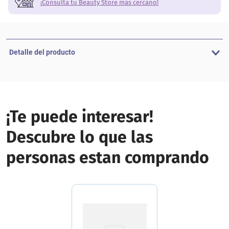
¡Consulta tu Beauty Store más cercano!
Detalle del producto
¡Te puede interesar!
Descubre lo que las
personas estan comprando