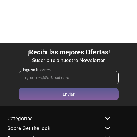
Enviar
Categorías
Sobre Get the look