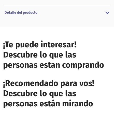
Detalle del producto
¡Te puede interesar!
Descubre lo que las
personas estan comprando
¡Recomendado para vos!
Descubre lo que las
personas están mirando