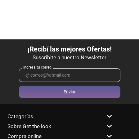
Enviar
Categorías
Sobre Get the look
Compra online