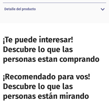
Detalle del producto
¡Te puede interesar!
Descubre lo que las
personas estan comprando
¡Recomendado para vos!
Descubre lo que las
personas están mirando