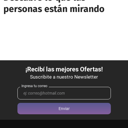
personas están mirando
Enviar