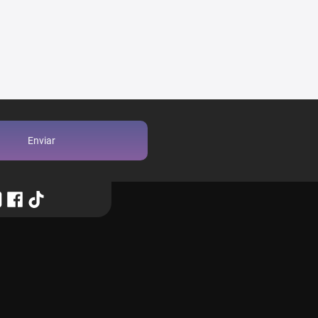
Enviar