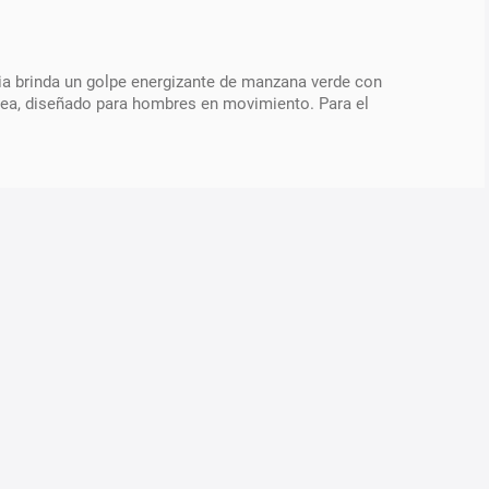
ia brinda un golpe energizante de manzana verde con
rea, diseñado para hombres en movimiento. Para el