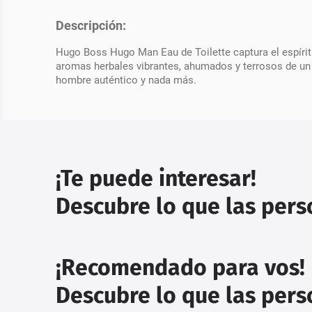
Descripción:
Hugo Boss Hugo Man Eau de Toilette captura el espírit
aromas herbales vibrantes, ahumados y terrosos de un
hombre auténtico y nada más.
¡Te puede interesar!
Descubre lo que las per
¡Recomendado para vos!
Descubre lo que las per