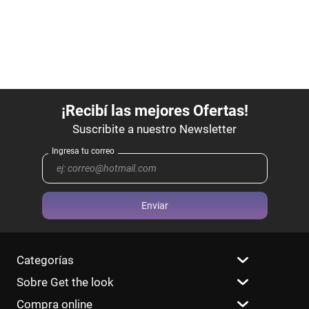
Enviar
Categorías
Sobre Get the look
Compra online