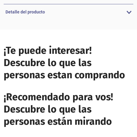
Detalle del producto
¡Te puede interesar!
Descubre lo que las
personas estan comprando
¡Recomendado para vos!
Descubre lo que las
personas están mirando