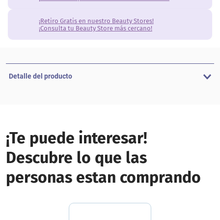
¡Retiro Gratis en nuestro Beauty Stores!
¡Consulta tu Beauty Store más cercano!
Detalle del producto
¡Te puede interesar!
Descubre lo que las
personas estan comprando