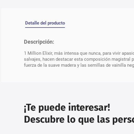
Detalle del producto
Descripción:
1 Million Elixir, más intensa que nunca, para vivir a
salvajes, hacen destacar esta composición magistral po
fuerza de la suave madera y las semillas de vainilla n
¡Te puede interesar!
Descubre lo que las per