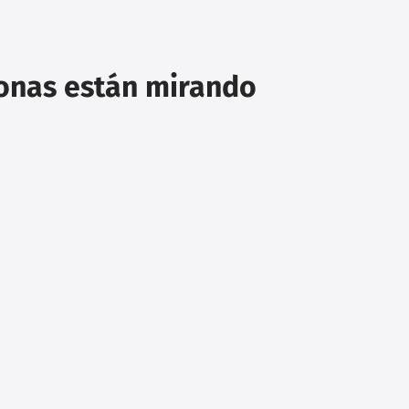
sonas están mirando