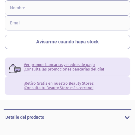
Ver promos bancarias y medios de pago
¡Consulta las promociones bancarias del día!
¡Retiro Gratis en nuestro Beauty Stores!
¡Consulta tu Beauty Store más cercano!
Detalle del producto