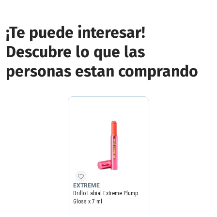
¡Te puede interesar!
Descubre lo que las
personas estan comprando
EXTREME
Brillo Labial Extreme Plump
Gloss x 7 ml