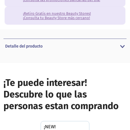
¡Retiro Gratis en nuestro Beauty Stores!
¡Consulta tu Beauty Store más cercano!
Detalle del producto
¡Te puede interesar!
Descubre lo que las
personas estan comprando
¡NEW!