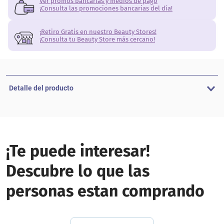
Ver promos bancarias y medios de pago
¡Consulta las promociones bancarias del día!
¡Retiro Gratis en nuestro Beauty Stores!
¡Consulta tu Beauty Store más cercano!
Detalle del producto
¡Te puede interesar!
Descubre lo que las
personas estan comprando