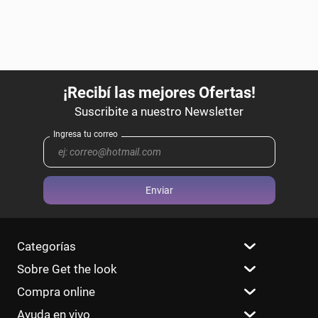
Enviar
Categorías
Sobre Get the look
Compra online
Ayuda en vivo