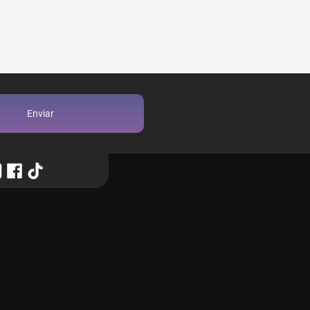
Enviar