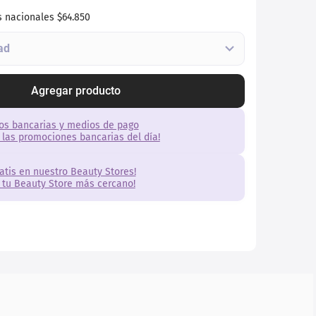
s nacionales
$64.850
Agregar producto
os bancarias y medios de pago
 las promociones bancarias del día!
ratis en nuestro Beauty Stores!
 tu Beauty Store más cercano!