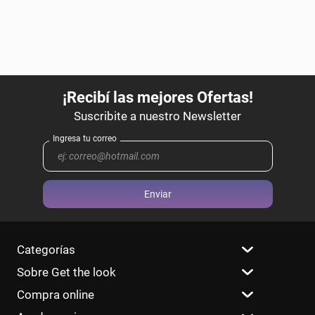
Enviar
Categorías
Sobre Get the look
Compra online