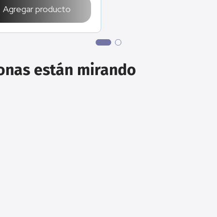
Agregar producto
sonas están mirando