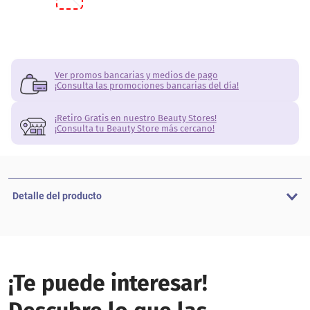
Ver promos bancarias y medios de pago
¡Consulta las promociones bancarias del día!
¡Retiro Gratis en nuestro Beauty Stores!
¡Consulta tu Beauty Store más cercano!
Detalle del producto
¡Te puede interesar!