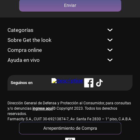
Enviar
Categorías
Sobre Get the look
Compra online
Ayuda en vivo
Dirección General de Defensa y Protección al Consumidor, para consultas
y/o denuncias
ingrese aquí
© Copyright 2023. Todos los derechos
reservados.
Farmacity S.A., CUIT 30-69213874-7, Av. Santa Fe 2830 – 1° piso, C.A.B.A.