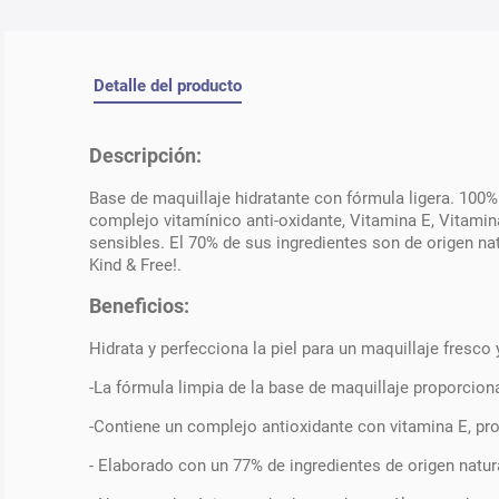
Detalle del producto
Descripción:
Base de maquillaje hidratante con fórmula ligera. 100%
complejo vitamínico anti-oxidante, Vitamina E, Vitami
sensibles. El 70% de sus ingredientes son de origen na
Kind & Free!.
Beneficios:
Hidrata y perfecciona la piel para un maquillaje fresco
-La fórmula limpia de la base de maquillaje proporciona 
-Contiene un complejo antioxidante con vitamina E, pro
- Elaborado con un 77% de ingredientes de origen natur