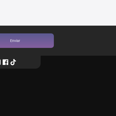
Enviar