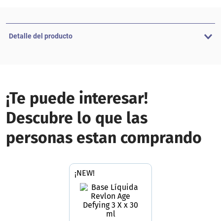
Detalle del producto
¡Te puede interesar!
Descubre lo que las
personas estan comprando
¡NEW!