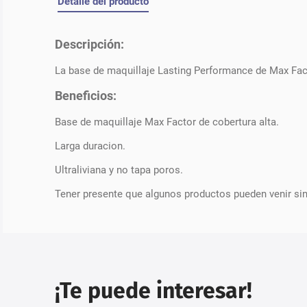
Detalle del producto
Descripción:
La base de maquillaje Lasting Performance de Max Facto
Beneficios:
Base de maquillaje Max Factor de cobertura alta.
Larga duracion.
Ultraliviana y no tapa poros.
Tener presente que algunos productos pueden venir si
¡Te puede interesar!