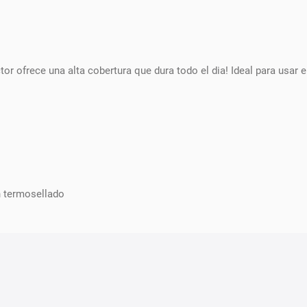
r ofrece una alta cobertura que dura todo el dia! Ideal para usar e
n termosellado