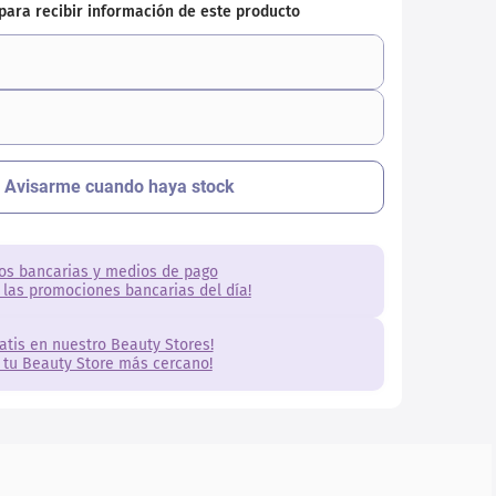
os bancarias y medios de pago
 las promociones bancarias del día!
ratis en nuestro Beauty Stores!
 tu Beauty Store más cercano!