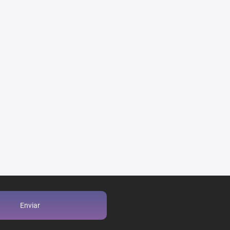
Enviar