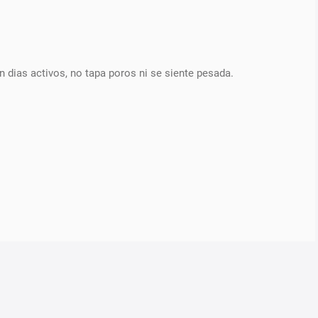
n dias activos, no tapa poros ni se siente pesada.