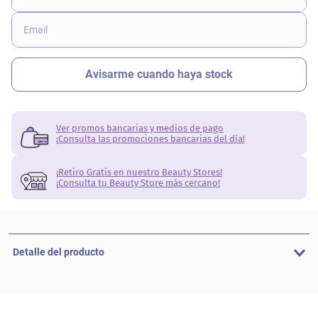
Ver promos bancarias y medios de pago
¡Consulta las promociones bancarias del día!
¡Retiro Gratis en nuestro Beauty Stores!
¡Consulta tu Beauty Store más cercano!
Detalle del producto