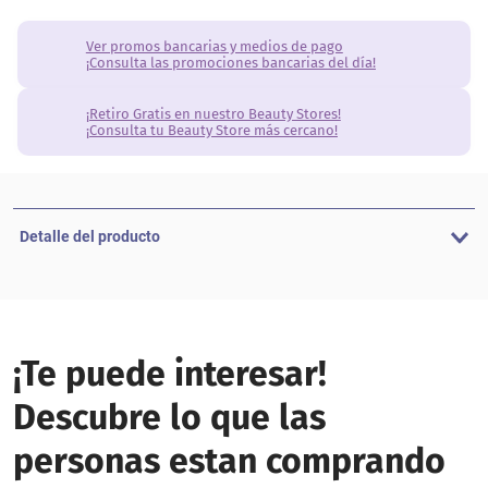
Ver promos bancarias y medios de pago
¡Consulta las promociones bancarias del día!
¡Retiro Gratis en nuestro Beauty Stores!
¡Consulta tu Beauty Store más cercano!
Detalle del producto
¡Te puede interesar!
Descubre lo que las
personas estan comprando