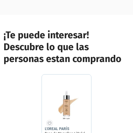
¡Te puede interesar!
Descubre lo que las
personas estan comprando
L'OREAL PARÍS