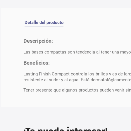
Detalle del producto
Descripción:
Las bases compactas son tendencia al tener una mayor
Beneficios:
Lasting Finish Compact controla los brillos y es de lar
resistente al sudor y al agua. Está dermatológicamente
Tener presente que algunos productos pueden venir si