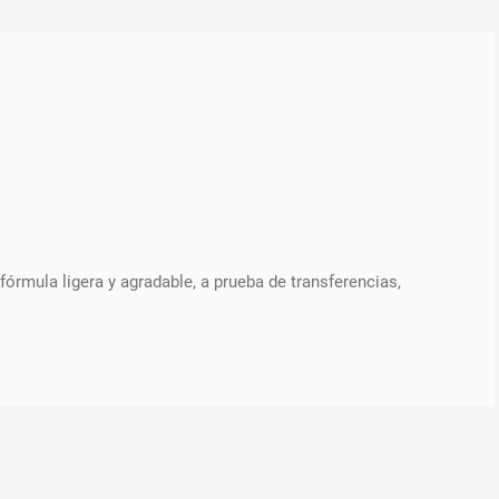
fórmula ligera y agradable, a prueba de transferencias,