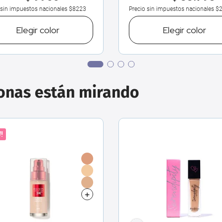
 sin impuestos nacionales
$8223
Precio sin impuestos nacionales
$2
Elegir
color
Elegir
color
sonas están mirando
!