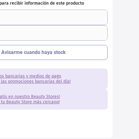
os bancarias y medios de pago
 las promociones bancarias del día!
ratis en nuestro Beauty Stores!
 tu Beauty Store más cercano!